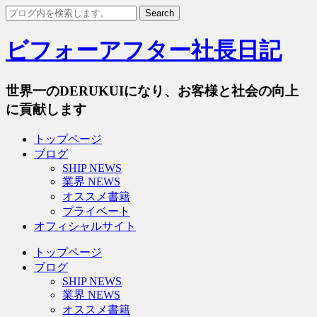
ビフォーアフター社長日記
世界一のDERUKUIになり、お客様と社会の向上
に貢献します
トップページ
ブログ
SHIP NEWS
業界 NEWS
オススメ書籍
プライベート
オフィシャルサイト
トップページ
ブログ
SHIP NEWS
業界 NEWS
オススメ書籍