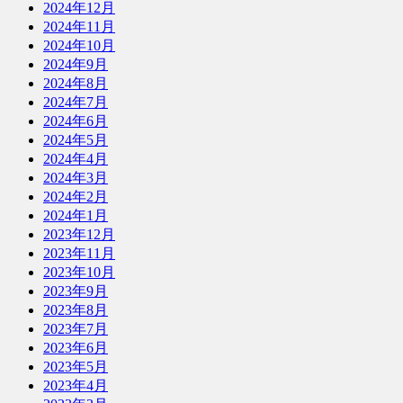
2024年12月
2024年11月
2024年10月
2024年9月
2024年8月
2024年7月
2024年6月
2024年5月
2024年4月
2024年3月
2024年2月
2024年1月
2023年12月
2023年11月
2023年10月
2023年9月
2023年8月
2023年7月
2023年6月
2023年5月
2023年4月