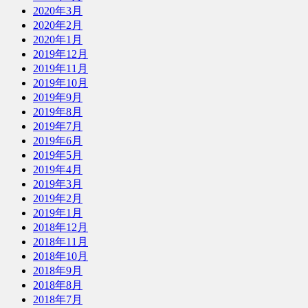
2020年3月
2020年2月
2020年1月
2019年12月
2019年11月
2019年10月
2019年9月
2019年8月
2019年7月
2019年6月
2019年5月
2019年4月
2019年3月
2019年2月
2019年1月
2018年12月
2018年11月
2018年10月
2018年9月
2018年8月
2018年7月