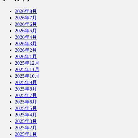
2026年8月
2026年7月
2026年6月
2026年5月
2026年4月
2026年3月
2026年2月
2026年1月
2025年12月
2025年11月
2025年10月
2025年9月
2025年8月
2025年7月
2025年6月
2025年5月
2025年4月
2025年3月
2025年2月
2025年1月