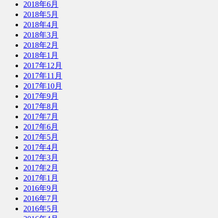
2018年6月
2018年5月
2018年4月
2018年3月
2018年2月
2018年1月
2017年12月
2017年11月
2017年10月
2017年9月
2017年8月
2017年7月
2017年6月
2017年5月
2017年4月
2017年3月
2017年2月
2017年1月
2016年9月
2016年7月
2016年5月