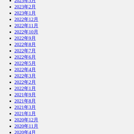
2023年3月
2023年2月
2023年1月
2022年12月
2022年11月
2022年10月
2022年9月
2022年8月
2022年7月
2022年6月
2022年5月
2022年4月
2022年3月
2022年2月
2022年1月
2021年9月
2021年8月
2021年3月
2021年1月
2020年12月
2020年11月
2020年4月