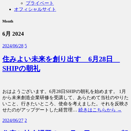
プライベート
オフィシャルサイト
Month
6月 2024
2024/06/28
5
住みよい未来を創り出す 6月28日
SHIPの朝礼
おはようございます。6月28日SHIPの朝礼を始めます。 1月
から未来創造企業研修を受講して、あらためて当社のやりた
いこと、行きたいところ、使命を考えました。それを反映さ
せたのがアップデートした経営理…
続きはこちらから →
2024/06/27
2