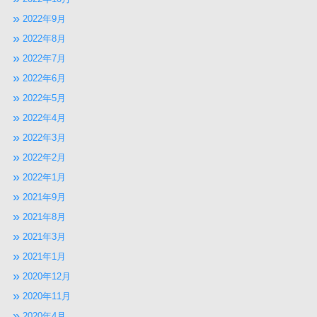
2022年9月
2022年8月
2022年7月
2022年6月
2022年5月
2022年4月
2022年3月
2022年2月
2022年1月
2021年9月
2021年8月
2021年3月
2021年1月
2020年12月
2020年11月
2020年4月