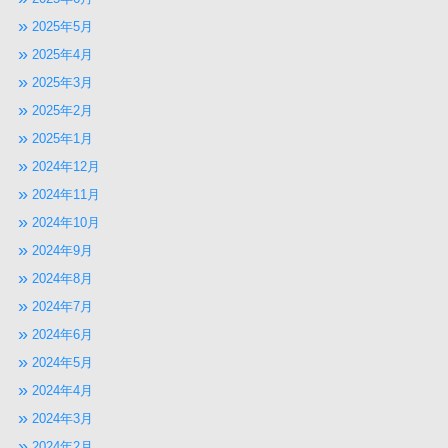
2025年5月
2025年4月
2025年3月
2025年2月
2025年1月
2024年12月
2024年11月
2024年10月
2024年9月
2024年8月
2024年7月
2024年6月
2024年5月
2024年4月
2024年3月
2024年2月