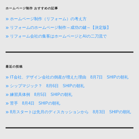
ホームページ制作 おすすめの記事
ホームページ制作（リフォーム）の考え方
リフォームのホームページ制作～成功の鍵～【決定版】
リフォーム会社の集客はホームページとAIの二刀流で
最近の投稿
IT会社、デザイン会社の倒産が増えた理由 8月7日 SHIPの朝礼
シップマジック？ 8月6日 SHIPの朝礼
練習具体例 8月5日 SHIPの朝礼
苦手 8月4日 SHIPの朝礼
8月スタートは先月のディスカッションから 8月3日 SHIPの朝礼