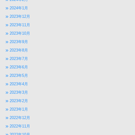
2024年1月
2023年12月
2023年11月
2023年10月
2023年9月
2023年8月
2023年7月
2023年6月
2023年5月
2023年4月
2023年3月
2023年2月
2023年1月
2022年12月
2022年11月
2022年10月