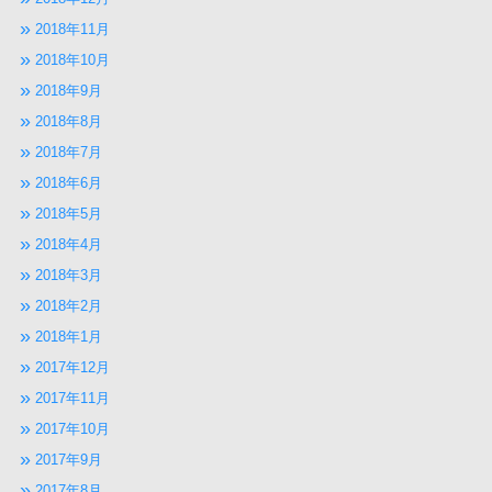
2018年11月
2018年10月
2018年9月
2018年8月
2018年7月
2018年6月
2018年5月
2018年4月
2018年3月
2018年2月
2018年1月
2017年12月
2017年11月
2017年10月
2017年9月
2017年8月