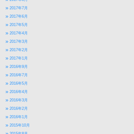
2017年7月
2017年6月
2017年5月
2017年4月
2017年3月
2017年2月
2017年1月
2016年9月
2016年7月
2016年5月
2016年4月
2016年3月
2016年2月
2016年1月
2015年10月
2015年8月