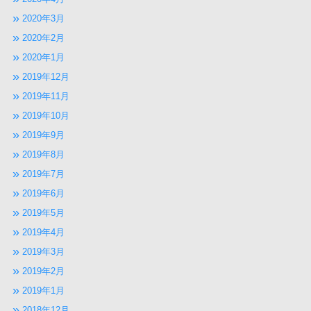
2020年3月
2020年2月
2020年1月
2019年12月
2019年11月
2019年10月
2019年9月
2019年8月
2019年7月
2019年6月
2019年5月
2019年4月
2019年3月
2019年2月
2019年1月
2018年12月