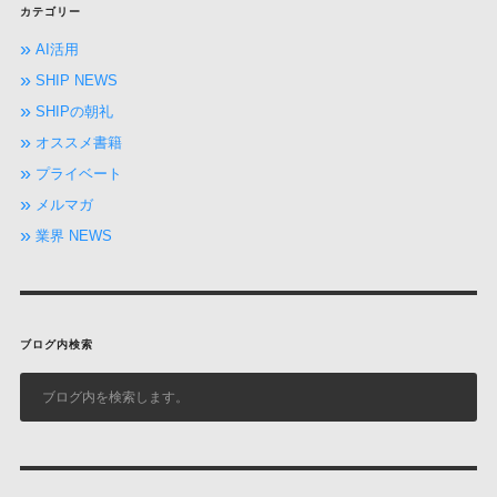
カテゴリー
AI活用
SHIP NEWS
SHIPの朝礼
オススメ書籍
プライベート
メルマガ
業界 NEWS
ブログ内検索