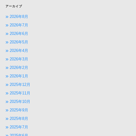
アーカイブ
2026年8月
2026年7月
2026年6月
2026年5月
2026年4月
2026年3月
2026年2月
2026年1月
2025年12月
2025年11月
2025年10月
2025年9月
2025年8月
2025年7月
2025年6月