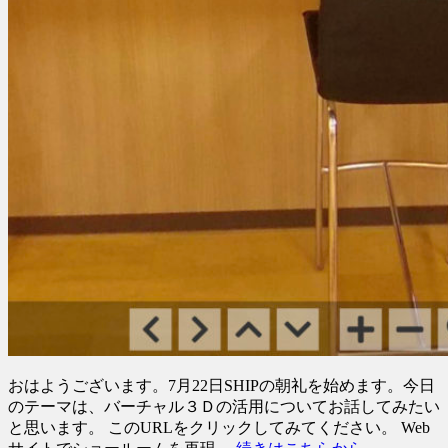
おはようございます。7月22日SHIPの朝礼を始めます。今日
のテーマは、バーチャル３Ｄの活用についてお話してみたい
と思います。 このURLをクリックしてみてください。 Web