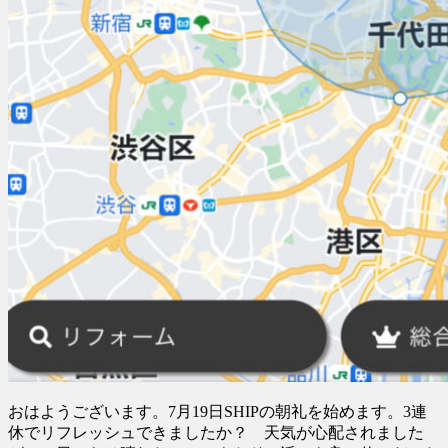
おはようございます。7月19日SHIPの朝礼を始めます。3連
休でリフレッシュできましたか？ 天気が心配されました