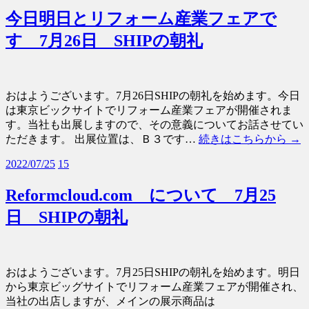
今日明日とリフォーム産業フェアで
す 7月26日 SHIPの朝礼
おはようございます。7月26日SHIPの朝礼を始めます。今日
は東京ビックサイトでリフォーム産業フェアが開催されま
す。当社も出展しますので、その意義についてお話させてい
ただきます。 出展位置は、Ｂ３です…
続きはこちらから →
2022/07/25
15
Reformcloud.com について 7月25
日 SHIPの朝礼
おはようございます。7月25日SHIPの朝礼を始めます。明日
から東京ビッグサイトでリフォーム産業フェアが開催され、
当社の出店しますが、メインの展示商品は