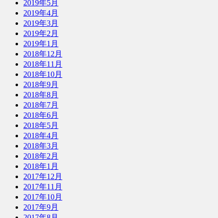
2019年5月
2019年4月
2019年3月
2019年2月
2019年1月
2018年12月
2018年11月
2018年10月
2018年9月
2018年8月
2018年7月
2018年6月
2018年5月
2018年4月
2018年3月
2018年2月
2018年1月
2017年12月
2017年11月
2017年10月
2017年9月
2017年8月