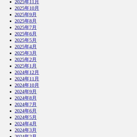
2025年11月
2025年10月
2025年9月
2025年8月
2025年7月
2025年6月
2025年5月
2025年4月
2025年3月
2025年2月
2025年1月
2024年12月
2024年11月
2024年10月
2024年9月
2024年8月
2024年7月
2024年6月
2024年5月
2024年4月
2024年3月
2024年2月