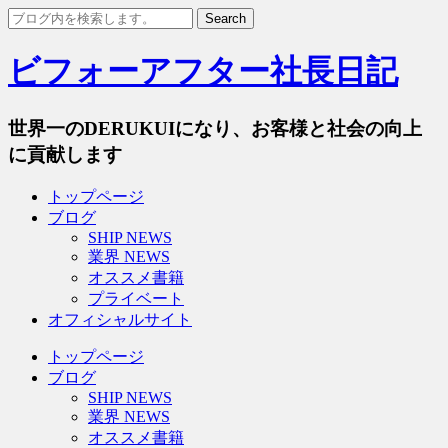
ビフォーアフター社長日記
世界一のDERUKUIになり、お客様と社会の向上
に貢献します
トップページ
ブログ
SHIP NEWS
業界 NEWS
オススメ書籍
プライベート
オフィシャルサイト
トップページ
ブログ
SHIP NEWS
業界 NEWS
オススメ書籍