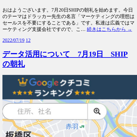
おはようございます。7月20日SHIPの朝礼を始めます。今日
のテーマはドラッカー先生の名言「マーケティングの理想は
セールスを不要にすることである」です。私達は広義ではマ
ーケティング支援会社ですので、こ…
続きはこちらから →
2022/07/19
12
データ活用について 7月19日 SHIP
の朝礼