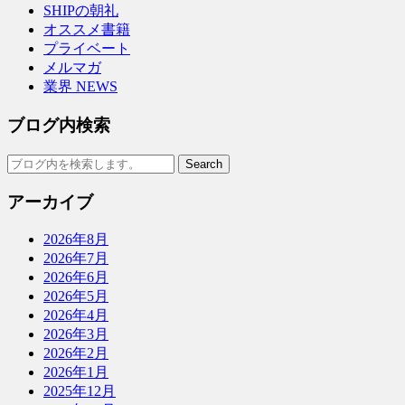
SHIPの朝礼
オススメ書籍
プライベート
メルマガ
業界 NEWS
ブログ内検索
アーカイブ
2026年8月
2026年7月
2026年6月
2026年5月
2026年4月
2026年3月
2026年2月
2026年1月
2025年12月