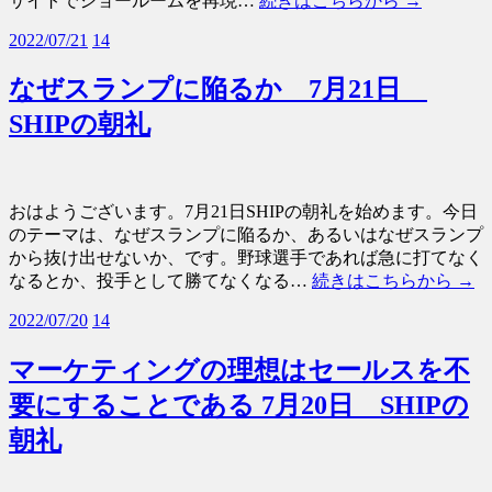
サイトでショールームを再現…
続きはこちらから →
2022/07/21
14
なぜスランプに陥るか 7月21日
SHIPの朝礼
おはようございます。7月21日SHIPの朝礼を始めます。今日
のテーマは、なぜスランプに陥るか、あるいはなぜスランプ
から抜け出せないか、です。野球選手であれば急に打てなく
なるとか、投手として勝てなくなる…
続きはこちらから →
2022/07/20
14
マーケティングの理想はセールスを不
要にすることである 7月20日 SHIPの
朝礼