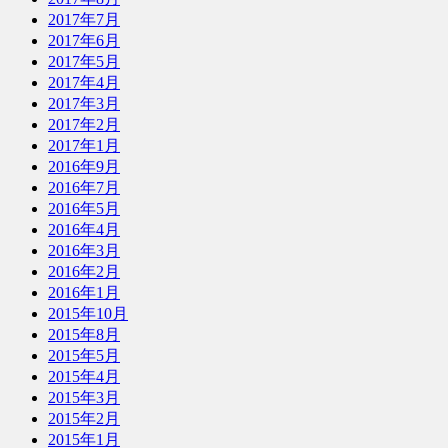
2017年7月
2017年6月
2017年5月
2017年4月
2017年3月
2017年2月
2017年1月
2016年9月
2016年7月
2016年5月
2016年4月
2016年3月
2016年2月
2016年1月
2015年10月
2015年8月
2015年5月
2015年4月
2015年3月
2015年2月
2015年1月