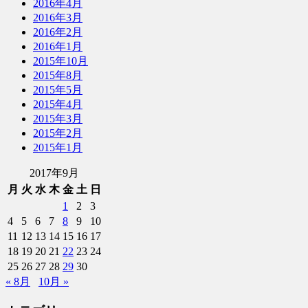
2016年4月
2016年3月
2016年2月
2016年1月
2015年10月
2015年8月
2015年5月
2015年4月
2015年3月
2015年2月
2015年1月
2017年9月
月
火
水
木
金
土
日
1
2
3
4
5
6
7
8
9
10
11
12
13
14
15
16
17
18
19
20
21
22
23
24
25
26
27
28
29
30
« 8月
10月 »