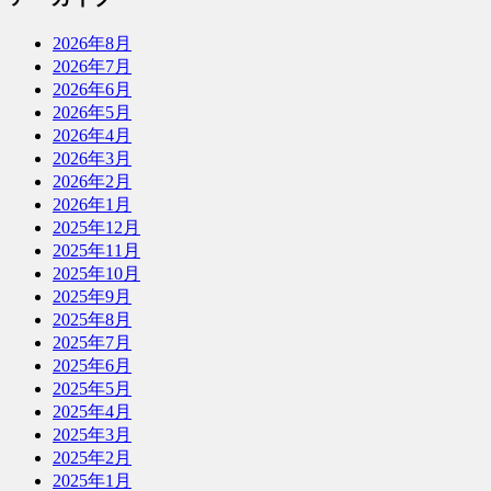
2026年8月
2026年7月
2026年6月
2026年5月
2026年4月
2026年3月
2026年2月
2026年1月
2025年12月
2025年11月
2025年10月
2025年9月
2025年8月
2025年7月
2025年6月
2025年5月
2025年4月
2025年3月
2025年2月
2025年1月