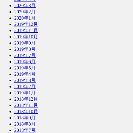
2020年3月
2020年2月
2020年1月
2019年12月
2019年11月
2019年10月
2019年9月
2019年8月
2019年7月
2019年6月
2019年5月
2019年4月
2019年3月
2019年2月
2019年1月
2018年12月
2018年11月
2018年10月
2018年9月
2018年8月
2018年7月