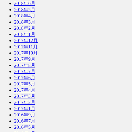
2018年6月
2018年5月
2018年4月
2018年3月
2018年2月
2018年1月
2017年12月
2017年11月
2017年10月
2017年9月
2017年8月
2017年7月
2017年6月
2017年5月
2017年4月
2017年3月
2017年2月
2017年1月
2016年9月
2016年7月
2016年5月