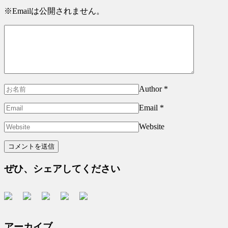
※Emailは公開されません。
Author
*
Email
*
Website
ぜひ、シェアしてください
アーカイブ