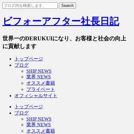
ビフォーアフター社長日記
世界一のDERUKUIになり、お客様と社会の向上
に貢献します
トップページ
ブログ
SHIP NEWS
業界 NEWS
オススメ書籍
プライベート
オフィシャルサイト
トップページ
ブログ
SHIP NEWS
業界 NEWS
オススメ書籍