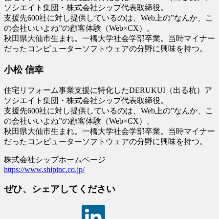
ソシエイト集団・株式会社シップ代表取締役。
支援先600社に対し提供しているのは、Web上の”なんか、こ
の会社いいよね”の顧客体験（Web×CX）。
秋田県大仙市生まれ。一橋大学社会学部卒業。当時マイナー
だったコンピューターソフトウェアの分野に興味を持つ。
小松 信幸
住宅リフォーム事業支援に特化したDERUKUI（出る杭）ア
ソシエイト集団・株式会社シップ代表取締役。
支援先600社に対し提供しているのは、Web上の”なんか、こ
の会社いいよね”の顧客体験（Web×CX）。
秋田県大仙市生まれ。一橋大学社会学部卒業。当時マイナー
だったコンピューターソフトウェアの分野に興味を持つ。
株式会社シップホームページ
https://www.shipinc.co.jp/
ぜひ、シェアしてください