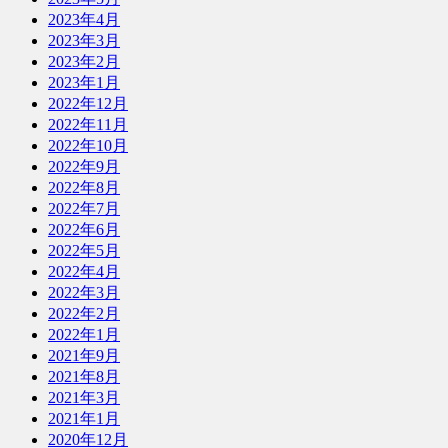
2023年4月
2023年3月
2023年2月
2023年1月
2022年12月
2022年11月
2022年10月
2022年9月
2022年8月
2022年7月
2022年6月
2022年5月
2022年4月
2022年3月
2022年2月
2022年1月
2021年9月
2021年8月
2021年3月
2021年1月
2020年12月