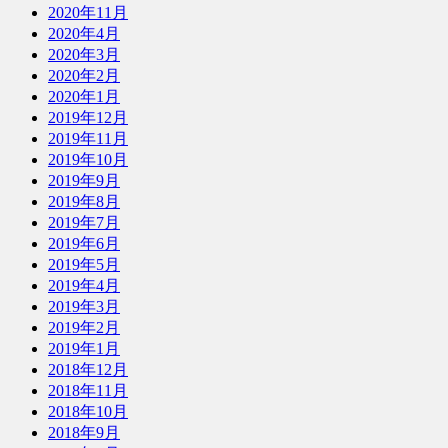
2020年11月
2020年4月
2020年3月
2020年2月
2020年1月
2019年12月
2019年11月
2019年10月
2019年9月
2019年8月
2019年7月
2019年6月
2019年5月
2019年4月
2019年3月
2019年2月
2019年1月
2018年12月
2018年11月
2018年10月
2018年9月