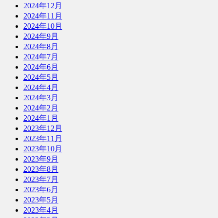
2024年12月
2024年11月
2024年10月
2024年9月
2024年8月
2024年7月
2024年6月
2024年5月
2024年4月
2024年3月
2024年2月
2024年1月
2023年12月
2023年11月
2023年10月
2023年9月
2023年8月
2023年7月
2023年6月
2023年5月
2023年4月