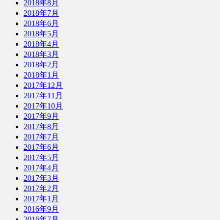
2018年8月
2018年7月
2018年6月
2018年5月
2018年4月
2018年3月
2018年2月
2018年1月
2017年12月
2017年11月
2017年10月
2017年9月
2017年8月
2017年7月
2017年6月
2017年5月
2017年4月
2017年3月
2017年2月
2017年1月
2016年9月
2016年7月