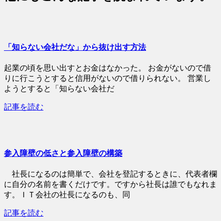
「知らない会社だな」から抜け出す方法
起業の頃を思い出すとお金はなかった。 お金がないので借
りに行こうとすると信用がないので借りられない。 営業し
ようとすると「知らない会社だ
記事を読む
参入障壁の低さと参入障壁の構築
社長になるのは簡単で、会社を登記するときに、代表者欄
に自分の名前を書くだけです。ですから社長は誰でもなれま
す。ＩＴ会社の社長になるのも、同
記事を読む