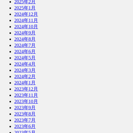
2025年2月
2025年1月
2024年12月
2024年11月
2024年10月
2024年9月
2024年8月
2024年7月
2024年6月
2024年5月
2024年4月
2024年3月
2024年2月
2024年1月
2023年12月
2023年11月
2023年10月
2023年9月
2023年8月
2023年7月
2023年6月
2023年5月