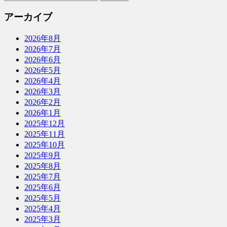
アーカイブ
2026年8月
2026年7月
2026年6月
2026年5月
2026年4月
2026年3月
2026年2月
2026年1月
2025年12月
2025年11月
2025年10月
2025年9月
2025年8月
2025年7月
2025年6月
2025年5月
2025年4月
2025年3月