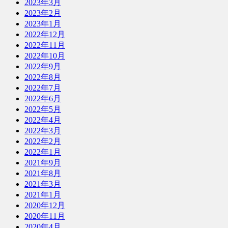
2023年3月
2023年2月
2023年1月
2022年12月
2022年11月
2022年10月
2022年9月
2022年8月
2022年7月
2022年6月
2022年5月
2022年4月
2022年3月
2022年2月
2022年1月
2021年9月
2021年8月
2021年3月
2021年1月
2020年12月
2020年11月
2020年4月