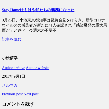
Stay Homeはもはや私たちの義務になった
3月25日、小池東京都知事は緊急会見をひらき、新型コロナ
ウイルスの感染者が新たに41人確認され「感染爆発の重大局
面だ」と述べ、今週末の不要不
記事を読む
小松信幸
Author archive
Author website
2017年9月1日
メルマガ
Previous post
Next post
コメントを残す