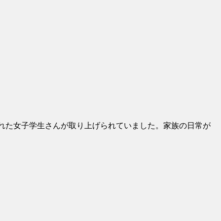
こられた女子学生さんが取り上げられていました。家族の日常が