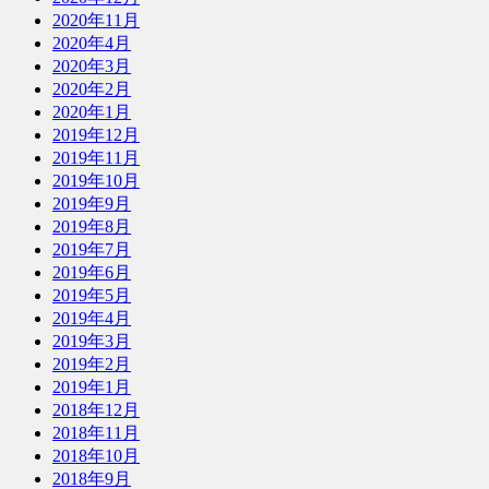
2020年11月
2020年4月
2020年3月
2020年2月
2020年1月
2019年12月
2019年11月
2019年10月
2019年9月
2019年8月
2019年7月
2019年6月
2019年5月
2019年4月
2019年3月
2019年2月
2019年1月
2018年12月
2018年11月
2018年10月
2018年9月