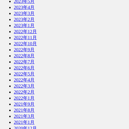
2023年5月
2023年4月
2023年3月
2023年2月
2023年1月
2022年12月
2022年11月
2022年10月
2022年9月
2022年8月
2022年7月
2022年6月
2022年5月
2022年4月
2022年3月
2022年2月
2022年1月
2021年9月
2021年8月
2021年3月
2021年1月
2020年12月