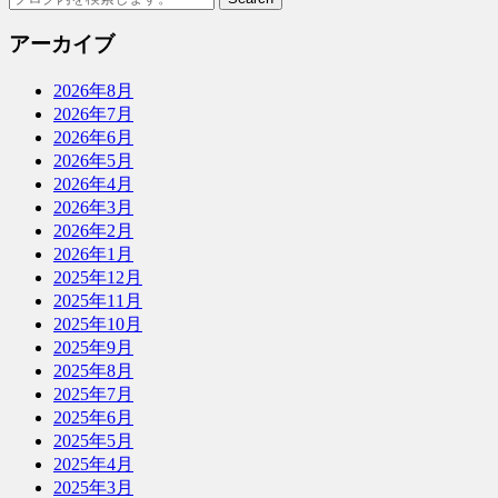
アーカイブ
2026年8月
2026年7月
2026年6月
2026年5月
2026年4月
2026年3月
2026年2月
2026年1月
2025年12月
2025年11月
2025年10月
2025年9月
2025年8月
2025年7月
2025年6月
2025年5月
2025年4月
2025年3月