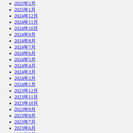
2025年2月
2025年1月
2024年12月
2024年11月
2024年10月
2024年9月
2024年8月
2024年7月
2024年6月
2024年5月
2024年4月
2024年3月
2024年2月
2024年1月
2023年12月
2023年11月
2023年10月
2023年9月
2023年8月
2023年7月
2023年6月